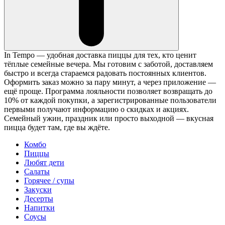
In Tempo — удобная доставка пиццы для тех, кто ценит
тёплые семейные вечера. Мы готовим с заботой, доставляем
быстро и всегда стараемся радовать постоянных клиентов.
Оформить заказ можно за пару минут, а через приложение —
ещё проще. Программа лояльности позволяет возвращать до
10% от каждой покупки, а зарегистрированные пользователи
первыми получают информацию о скидках и акциях.
Семейный ужин, праздник или просто выходной — вкусная
пицца будет там, где вы ждёте.
Комбо
Пиццы
Любят дети
Салаты
Горячее / супы
Закуски
Десерты
Напитки
Соусы