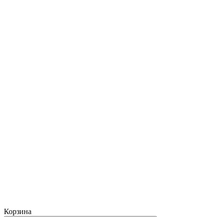
Корзина