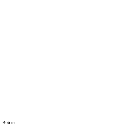
Войти