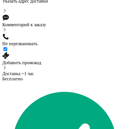
Указать адрес доставки
Комментарий к заказу
Не перезванивать
Добавить промокод
Доставка ~1 час
Бесплатно