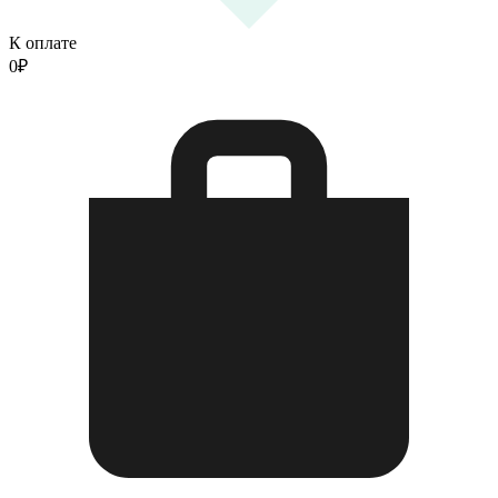
К оплате
0
₽