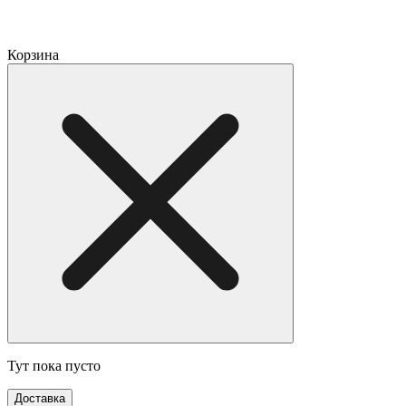
Корзина
Тут пока пусто
Доставка