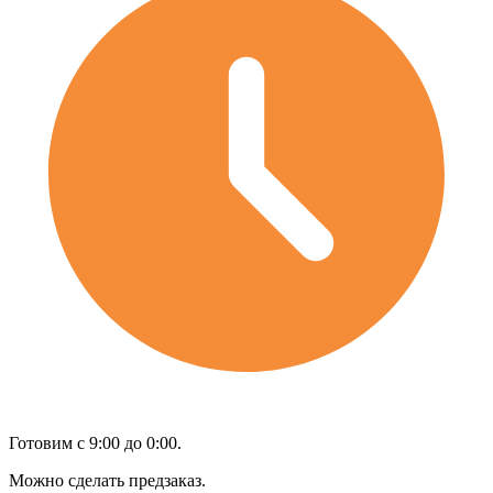
Готовим с 9:00 до 0:00.
Можно сделать предзаказ.