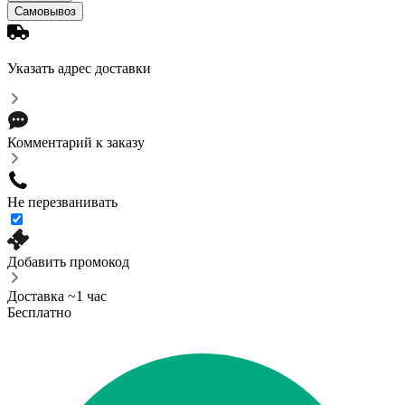
Самовывоз
Указать адрес доставки
Комментарий к заказу
Не перезванивать
Добавить промокод
Доставка ~1 час
Бесплатно