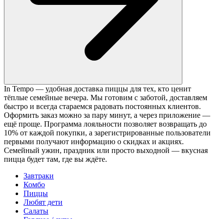
In Tempo — удобная доставка пиццы для тех, кто ценит
тёплые семейные вечера. Мы готовим с заботой, доставляем
быстро и всегда стараемся радовать постоянных клиентов.
Оформить заказ можно за пару минут, а через приложение —
ещё проще. Программа лояльности позволяет возвращать до
10% от каждой покупки, а зарегистрированные пользователи
первыми получают информацию о скидках и акциях.
Семейный ужин, праздник или просто выходной — вкусная
пицца будет там, где вы ждёте.
Завтраки
Комбо
Пиццы
Любят дети
Салаты