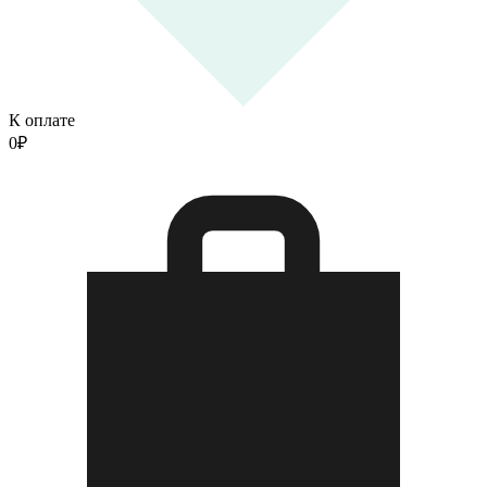
К оплате
0
₽