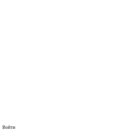
Войти